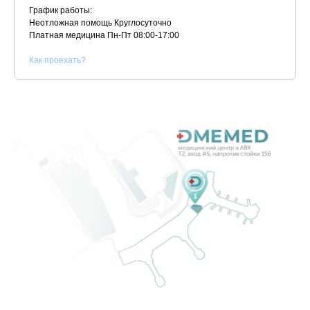
График работы:
Неотложная помощь Круглосуточно
Платная медицина
Пн-Пт 08:00-17:00
К
ак проехать?