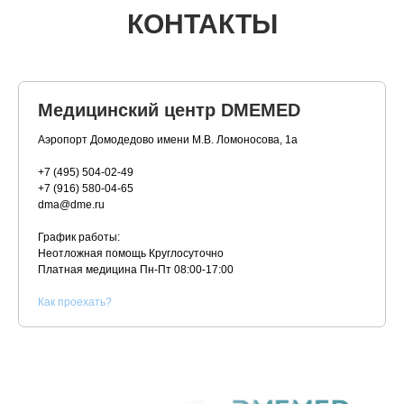
КОНТАКТЫ
Медицинский центр DMEMED
Аэропорт Домодедово имени М.В. Ломоносова, 1а
+7 (495) 504-02-49
+7 (916) 580-04-65
dma@dme.ru
График работы:
Неотложная помощь Круглосуточно
Платная медицина
Пн-Пт 08:00-17:00
К
ак проехать?