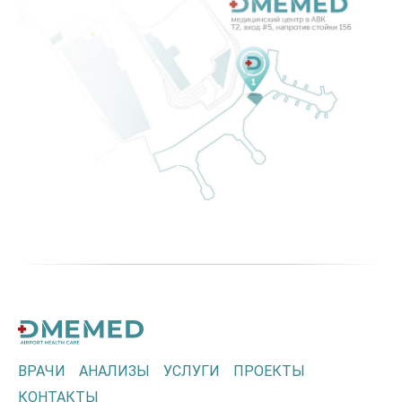
ВРАЧИ
АНАЛИЗЫ
УСЛУГИ
ПРОЕКТЫ
КОНТАКТЫ