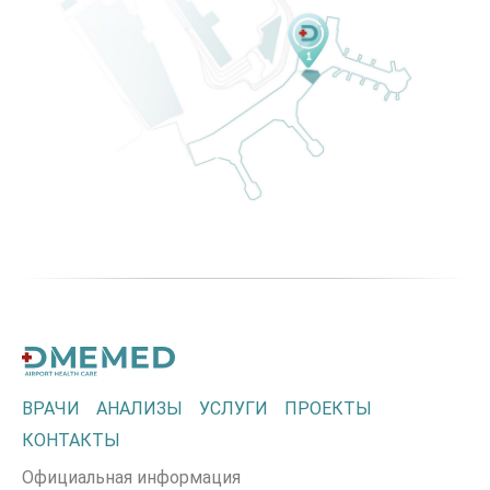
ВРАЧИ
АНАЛИЗЫ
УСЛУГИ
ПРОЕКТЫ
КОНТАКТЫ
Официальная информация