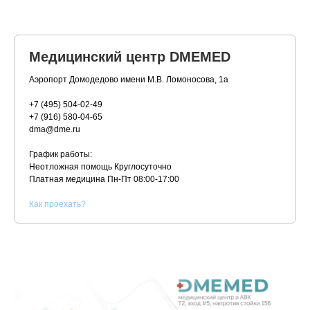
Медицинский центр DMEMED
Аэропорт Домодедово имени М.В. Ломоносова, 1а
+7 (495) 504-02-49
+7 (916) 580-04-65
dma@dme.ru
График работы:
Неотложная помощь Круглосуточно
Платная медицина
Пн-Пт 08:00-17:00
К
ак проехать?