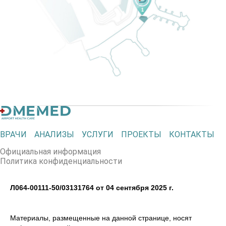
ВРАЧИ
АНАЛИЗЫ
УСЛУГИ
ПРОЕКТЫ
КОНТАКТЫ
Официальная информация
Политика конфиденциальности
Л064-00111-50/03131764 от 04 сентября 2025 г.
Материалы, размещенные на данной странице, носят