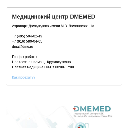
Медицинский центр DMEMED
Аэропорт Домодедово имени М.В. Ломоносова, 1а
+7 (495) 504-02-49
+7 (916) 580-04-65
dma@dme.ru
График работы:
Неотложная помощь Круглосуточно
Платная медицина
Пн-Пт 08:00-17:00
К
ак проехать?