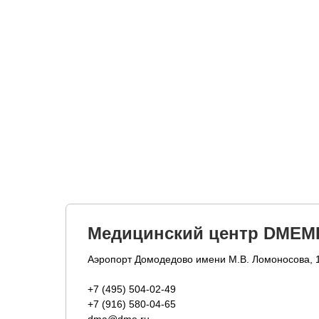
Медицинский центр DMEM
Аэропорт Домодедово имени М.В. Ломоносова, 
+7 (495) 504-02-49
+7 (916) 580-04-65