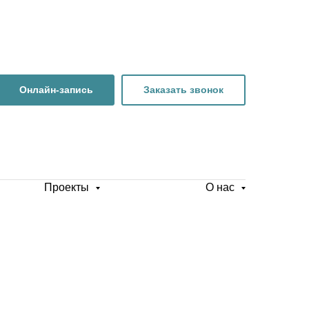
Онлайн-запись
Заказать звонок
Проекты
О нас