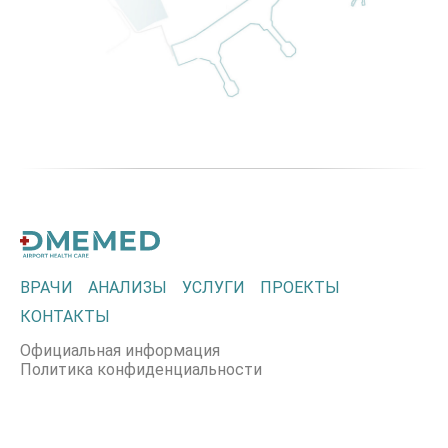
ВРАЧИ
АНАЛИЗЫ
УСЛУГИ
ПРОЕКТЫ
КОНТАКТЫ
Официальная информация
Политика конфиденциальности