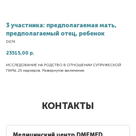
3 участника: предполагаемая мать,
предполагаемый отец, ребенок
D074
23515,00
р.
ИССЛЕДОВАНИЕ НА РОДСТВО В ОТНОШЕНИИ СУПРУЖЕСКОЙ
ПАРЫ, 25 маркеров. Развернутое заключение.
КОНТАКТЫ
Медицинский центр DMEMED