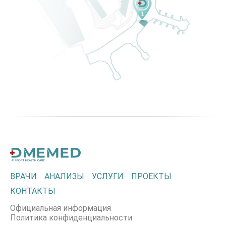
ВРАЧИ
АНАЛИЗЫ
УСЛУГИ
ПРОЕКТЫ
КОНТАКТЫ
Официальная информация
Политика конфиденциальности