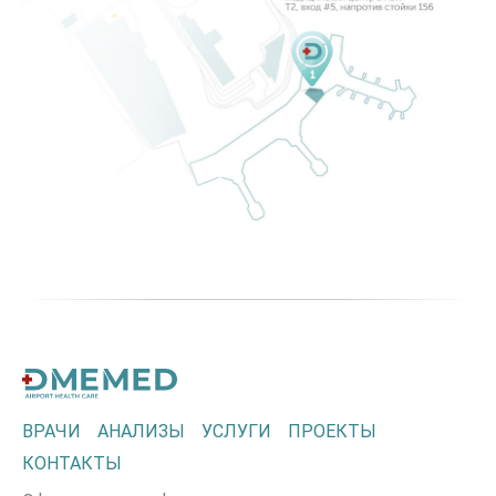
ВРАЧИ
АНАЛИЗЫ
УСЛУГИ
ПРОЕКТЫ
КОНТАКТЫ