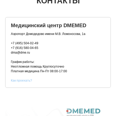
КОНТАКТЫ
Медицинский центр DMEMED
Аэропорт Домодедово имени М.В. Ломоносова, 1а
+7 (495) 504-02-49
+7 (916) 580-04-65
dma@dme.ru
График работы:
Неотложная помощь Круглосуточно
Платная медицина
Пн-Пт 08:00-17:00
К
ак проехать?