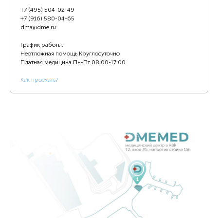
+7 (495) 504-02-49
+7 (916) 580-04-65
dma@dme.ru
График работы:
Неотложная помощь Круглосуточно
Платная медицина
Пн-Пт 08:00-17:00
К
ак проехать?