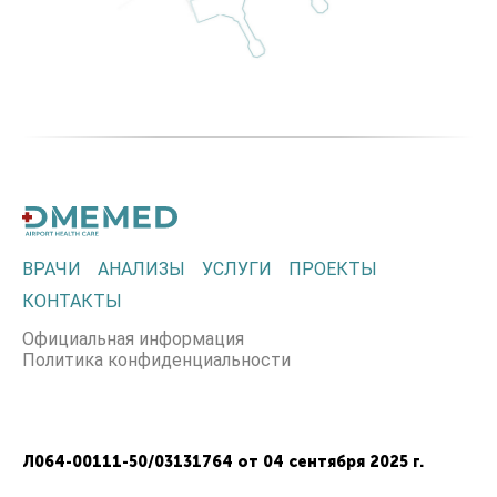
ВРАЧИ
АНАЛИЗЫ
УСЛУГИ
ПРОЕКТЫ
КОНТАКТЫ
Официальная информация
Политика конфиденциальности
Л064-00111-50/03131764 от 04 сентября 2025 г.