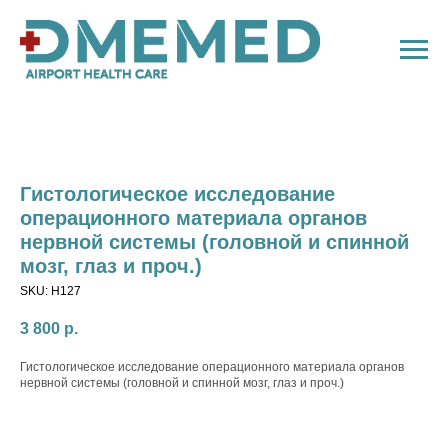
Гистологическое исследование
операционного материала органов
нервной системы (головной и спинной
мозг, глаз и проч.)
SKU:
H127
3 800
р.
Гистологическое исследование операционного материала органов
нервной системы (головной и спинной мозг, глаз и проч.)