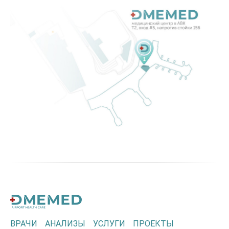
ВРАЧИ
АНАЛИЗЫ
УСЛУГИ
ПРОЕКТЫ