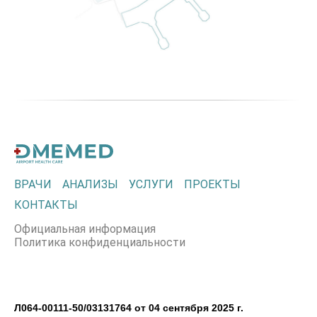
ВРАЧИ
АНАЛИЗЫ
УСЛУГИ
ПРОЕКТЫ
КОНТАКТЫ
Официальная информация
Политика конфиденциальности
Л064-00111-50/03131764 от 04 сентября 2025 г.