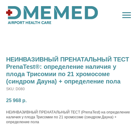
НЕИНВАЗИВНЫЙ ПРЕНАТАЛЬНЫЙ ТЕСТ
PrenaTest®: определение наличия у
плода Трисомии по 21 хромосоме
(синдром Дауна) + определение пола
SKU:
D080
25 968
р.
НЕИНВАЗИВНЫЙ ПРЕНАТАЛЬНЫЙ ТЕСТ (PrenaTest) на определение
наличия у плода Трисомии по 21 хромосоме (синдром Дауна) +
определение пола