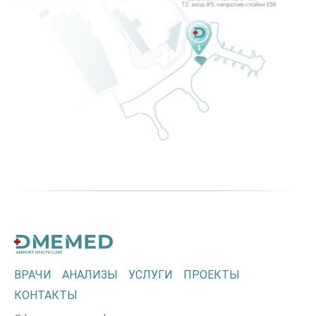
ВРАЧИ
АНАЛИЗЫ
УСЛУГИ
ПРОЕКТЫ
КОНТАКТЫ