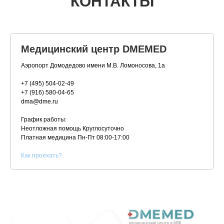
КОНТАКТЫ
Медицинский центр DMEMED
Аэропорт Домодедово имени М.В. Ломоносова, 1а
+7 (495) 504-02-49
+7 (916) 580-04-65
dma@dme.ru
График работы:
Неотложная помощь Круглосуточно
Платная медицина
Пн-Пт 08:00-17:00
К
ак проехать?