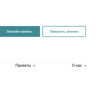
Онлайн-запись
Заказать звонок
Проекты
О нас