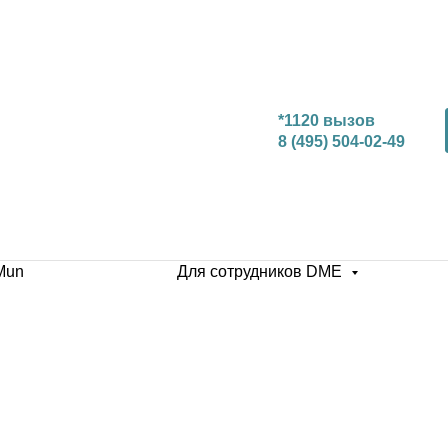
*1120 вызов
8 (495) 504-02-49
Mun
Для сотрудников DME