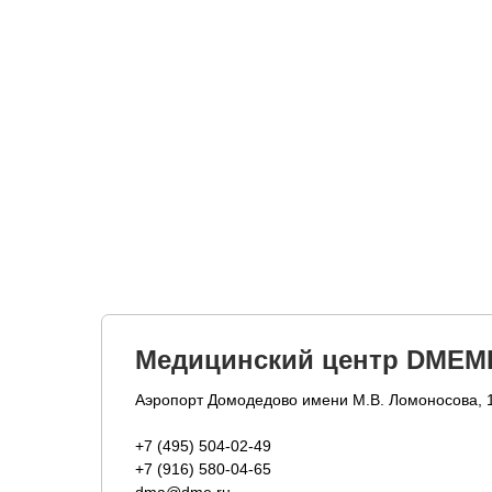
Медицинский центр DMEM
Аэропорт Домодедово имени М.В. Ломоносова, 
+7 (495) 504-02-49
+7 (916) 580-04-65