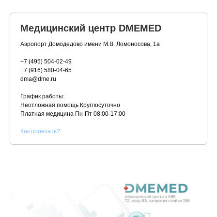
Медицинский центр DMEMED
Аэропорт Домодедово имени М.В. Ломоносова, 1а
+7 (495) 504-02-49
+7 (916) 580-04-65
dma@dme.ru
График работы:
Неотложная помощь Круглосуточно
Платная медицина
Пн-Пт 08:00-17:00
К
ак проехать?