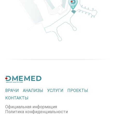
ВРАЧИ
АНАЛИЗЫ
УСЛУГИ
ПРОЕКТЫ
КОНТАКТЫ
Официальная информация
Политика конфиденциальности