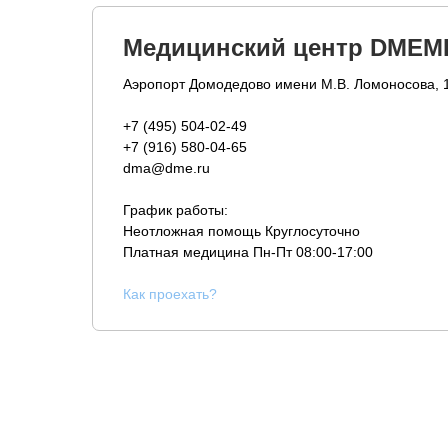
Медицинский центр DMEM
Аэропорт Домодедово имени М.В. Ломоносова, 
+7 (495) 504-02-49
+7 (916) 580-04-65
dma@dme.ru
График работы:
Неотложная помощь Круглосуточно
Платная медицина
Пн-Пт 08:00-17:00
К
ак проехать?