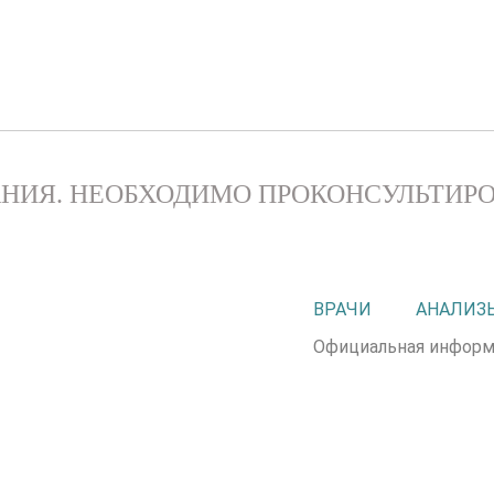
НИЯ. НЕОБХОДИМО ПРОКОНСУЛЬТИРО
ВРАЧИ
АНАЛИЗ
Официальная информ