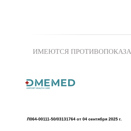
ИМЕЮТСЯ ПРОТИВОПОКАЗА
Л064-00111-50/03131764 от 04 сентября 2025 г.