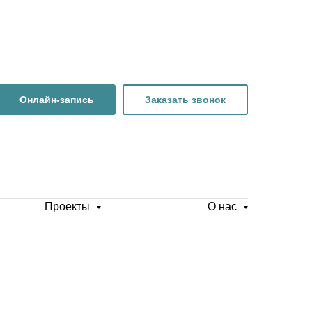
Онлайн-запись
Заказать звонок
Проекты
О нас