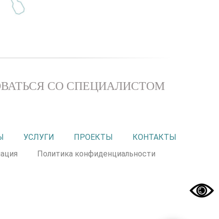
ВАТЬСЯ СО СПЕЦИАЛИСТОМ
Ы
УСЛУГИ
ПРОЕКТЫ
КОНТАКТЫ
ация
Политика конфиденциальности