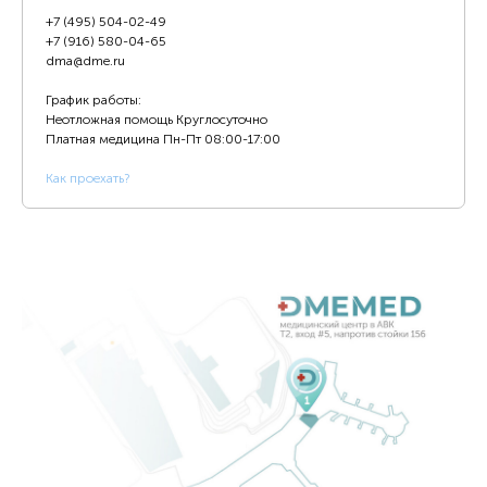
+7 (495) 504-02-49
+7 (916) 580-04-65
dma@dme.ru
График работы:
Неотложная помощь Круглосуточно
Платная медицина
Пн-Пт 08:00-17:00
К
ак проехать?