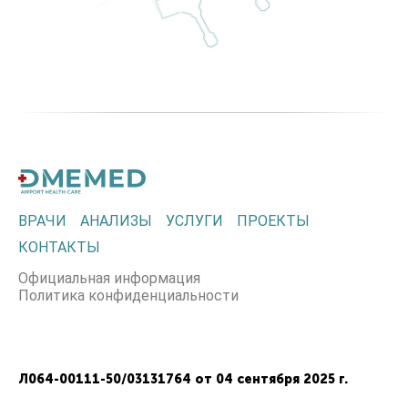
ВРАЧИ
АНАЛИЗЫ
УСЛУГИ
ПРОЕКТЫ
КОНТАКТЫ
Официальная информация
Политика конфиденциальности
Л064-00111-50/03131764 от 04 сентября 2025 г.