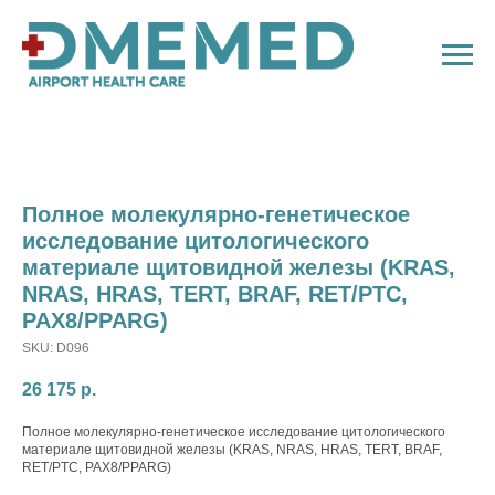
Полное молекулярно-генетическое
исследование цитологического
материале щитовидной железы (KRAS,
NRAS, HRAS, TERT, BRAF, RET/PTC,
PAX8/PPARG)
SKU:
D096
26 175
р.
Полное молекулярно-генетическое исследование цитологического
материале щитовидной железы (KRAS, NRAS, HRAS, TERT, BRAF,
RET/PTC, PAX8/PPARG)