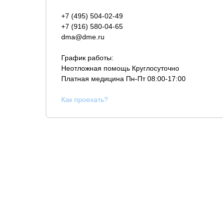
+7 (495) 504-02-49
+7 (916) 580-04-65
dma@dme.ru
График работы:
Неотложная помощь Круглосуточно
Платная медицина
Пн-Пт 08:00-17:00
К
ак проехать?