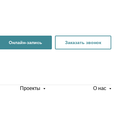
Онлайн-запись
Заказать звонок
Проекты
О нас