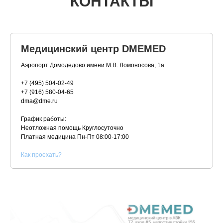
КОНТАКТЫ
Медицинский центр DMEMED
Аэропорт Домодедово имени М.В. Ломоносова, 1а
+7 (495) 504-02-49
+7 (916) 580-04-65
dma@dme.ru
График работы:
Неотложная помощь Круглосуточно
Платная медицина
Пн-Пт 08:00-17:00
К
ак проехать?