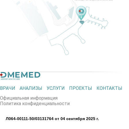
ВРАЧИ
АНАЛИЗЫ
УСЛУГИ
ПРОЕКТЫ
КОНТАКТЫ
Официальная информация
Политика конфиденциальности
Л064-00111-50/03131764 от 04 сентября 2025 г.