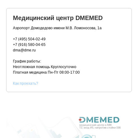
Медицинский центр DMEMED
Аэропорт Домодедово имени М.В. Ломоносова, 1а
+7 (495) 504-02-49
+7 (916) 580-04-65
dma@dme.ru
График работы:
Неотложная помощь Круглосуточно
Платная медицина
Пн-Пт 08:00-17:00
К
ак проехать?