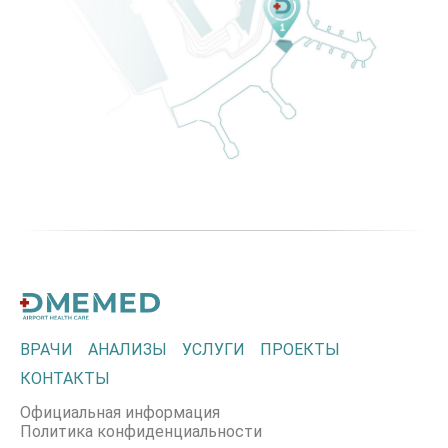
ВРАЧИ
АНАЛИЗЫ
УСЛУГИ
ПРОЕКТЫ
КОНТАКТЫ
Официальная информация
Политика конфиденциальности