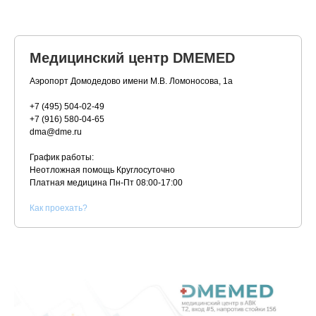
Медицинский центр DMEMED
Аэропорт Домодедово имени М.В. Ломоносова, 1а
+7 (495) 504-02-49
+7 (916) 580-04-65
dma@dme.ru
График работы:
Неотложная помощь Круглосуточно
Платная медицина
Пн-Пт 08:00-17:00
К
ак проехать?