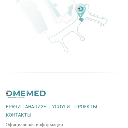
ВРАЧИ
АНАЛИЗЫ
УСЛУГИ
ПРОЕКТЫ
КОНТАКТЫ
Официальная информация