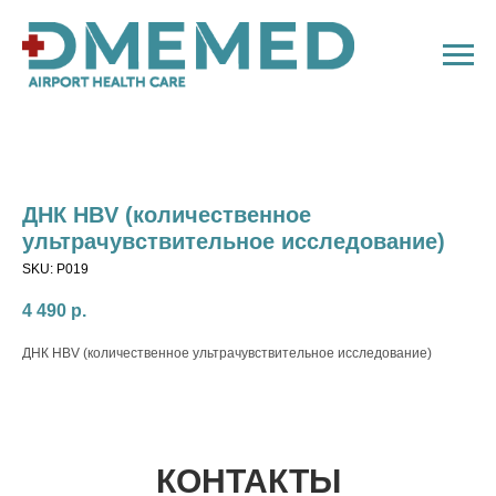
ДНК HBV (количественное
ультрачувствительное исследование)
SKU:
P019
4 490
р.
ДНК HBV (количественное ультрачувствительное исследование)
КОНТАКТЫ