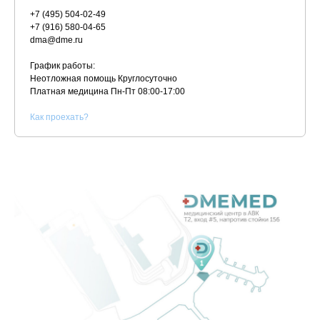
+7 (495) 504-02-49
+7 (916) 580-04-65
dma@dme.ru
График работы:
Неотложная помощь Круглосуточно
Платная медицина
Пн-Пт 08:00-17:00
К
ак проехать?