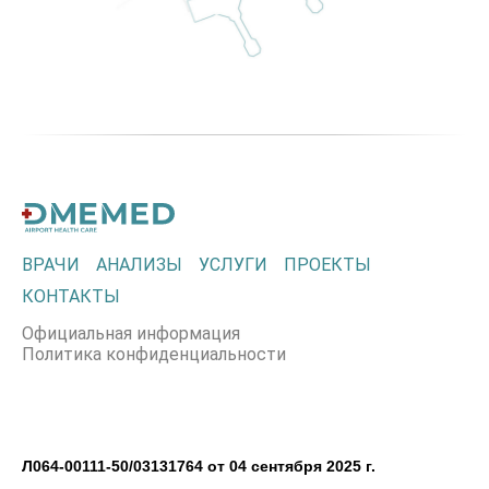
ВРАЧИ
АНАЛИЗЫ
УСЛУГИ
ПРОЕКТЫ
КОНТАКТЫ
Официальная информация
Политика конфиденциальности
Л064-00111-50/03131764 от 04 сентября 2025 г.