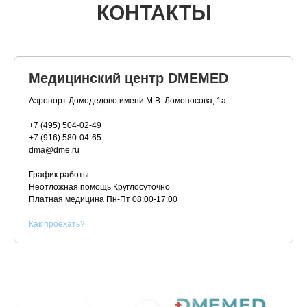
КОНТАКТЫ
Медицинский центр DMEMED
Аэропорт Домодедово имени М.В. Ломоносова, 1а
+7 (495) 504-02-49
+7 (916) 580-04-65
dma@dme.ru
График работы:
Неотложная помощь Круглосуточно
Платная медицина
Пн-Пт 08:00-17:00
К
ак проехать?