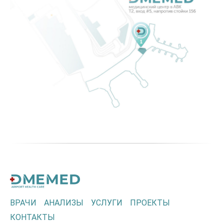
ВРАЧИ
АНАЛИЗЫ
УСЛУГИ
ПРОЕКТЫ
КОНТАКТЫ