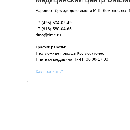
Аэропорт Домодедово имени М.В. Ломоносова, 
+7 (495) 504-02-49
+7 (916) 580-04-65
dma@dme.ru
График работы:
Неотложная помощь Круглосуточно
Платная медицина
Пн-Пт 08:00-17:00
К
ак проехать?