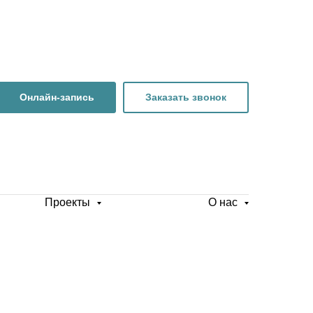
Онлайн-запись
Заказать звонок
Проекты
О нас