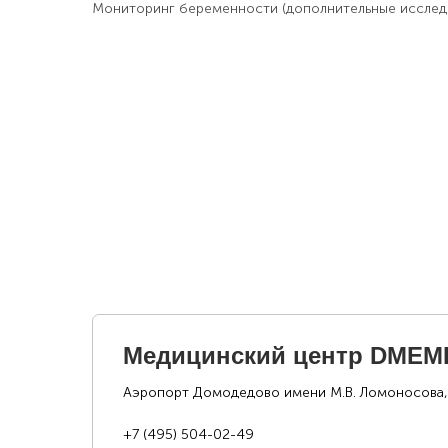
Мониторинг беременности (дополнительные исслед
Медицинский центр DMEM
Аэропорт Домодедово имени М.В. Ломоносова,
+7 (495) 504-02-49