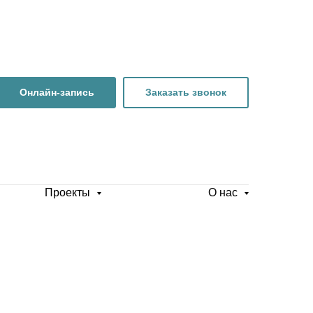
Онлайн-запись
Заказать звонок
Проекты
О нас