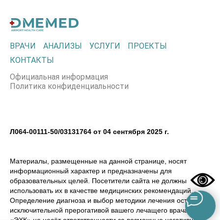
ВРАЧИ
АНАЛИЗЫ
УСЛУГИ
ПРОЕКТЫ
КОНТАКТЫ
Официальная информация
Политика конфиденциальности
Л064-00111-50/03131764 от 04 сентября 2025 г.
Материалы, размещенные на данной странице, носят
информационный характер и предназначены для
образовательных целей. Посетители сайта не должны
использовать их в качестве медицинских рекомендаций.
Определение диагноза и выбор методики лечения остается
исключительной прерогативой вашего лечащего врача! ООО
«ЭХК» не несёт ответственности за возможные негативные