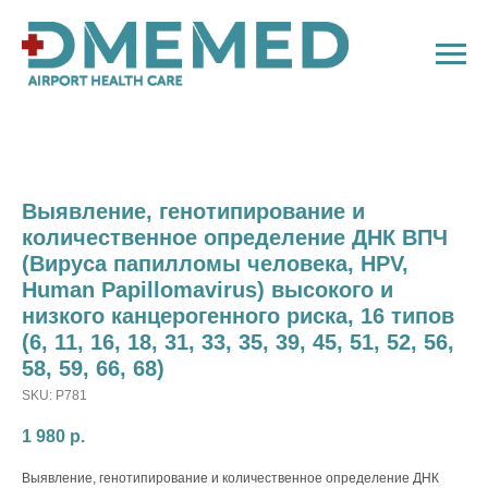
Выявление, генотипирование и
количественное определение ДНК ВПЧ
(Вируса папилломы человека, HPV,
Human Papillomavirus) высокого и
низкого канцерогенного риска, 16 типов
(6, 11, 16, 18, 31, 33, 35, 39, 45, 51, 52, 56,
58, 59, 66, 68)
SKU:
P781
1 980
р.
Выявление, генотипирование и количественное определение ДНК