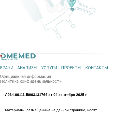
ВРАЧИ
АНАЛИЗЫ
УСЛУГИ
ПРОЕКТЫ
КОНТАКТЫ
Официальная информация
Политика конфиденциальности
Л064-00111-50/03131764 от 04 сентября 2025 г.
Материалы, размещенные на данной странице, носят