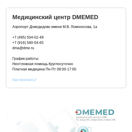
Медицинский центр DMEMED
Аэропорт Домодедово имени М.В. Ломоносова, 1а
+7 (495) 504-02-49
+7 (916) 580-04-65
dma@dme.ru
График работы:
Неотложная помощь Круглосуточно
Платная медицина
Пн-Пт 08:00-17:00
К
ак проехать?