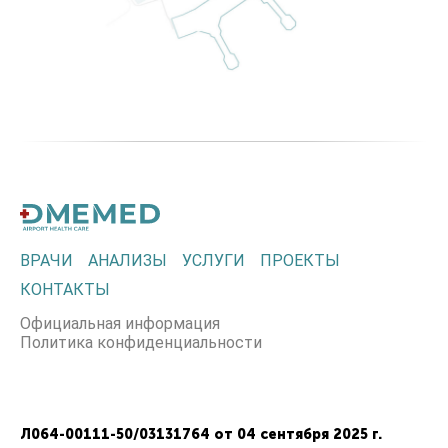
ВРАЧИ
АНАЛИЗЫ
УСЛУГИ
ПРОЕКТЫ
КОНТАКТЫ
Официальная информация
Политика конфиденциальности
Л064-00111-50/03131764 от 04 сентября 2025 г.