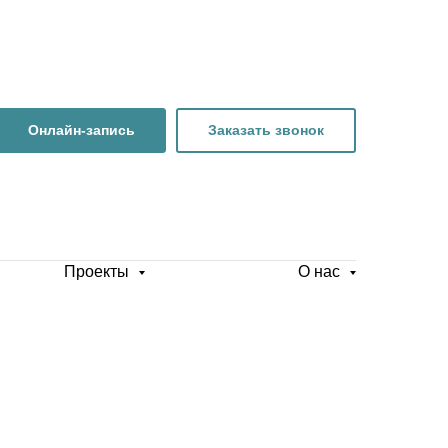
Онлайн-запись
Заказать звонок
Проекты
О нас