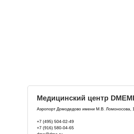
Медицинский центр DMEM
Аэропорт Домодедово имени М.В. Ломоносова, 
+7 (495) 504-02-49
+7 (916) 580-04-65