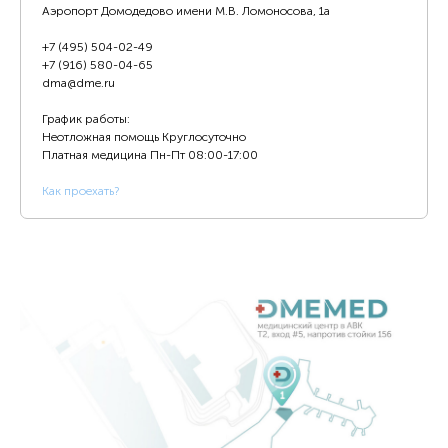
Аэропорт Домодедово имени М.В. Ломоносова, 1а
+7 (495) 504-02-49
+7 (916) 580-04-65
dma@dme.ru
График работы:
Неотложная помощь Круглосуточно
Платная медицина
Пн-Пт 08:00-17:00
К
ак проехать?