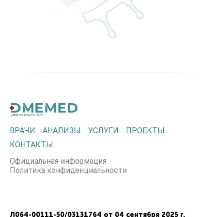
ВРАЧИ
АНАЛИЗЫ
УСЛУГИ
ПРОЕКТЫ
КОНТАКТЫ
Официальная информация
Политика конфиденциальности
Л064-00111-50/03131764 от 04 сентября 2025 г.