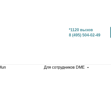
*1120 вызов
8 (495) 504-02-49
Mun
Для сотрудников DME