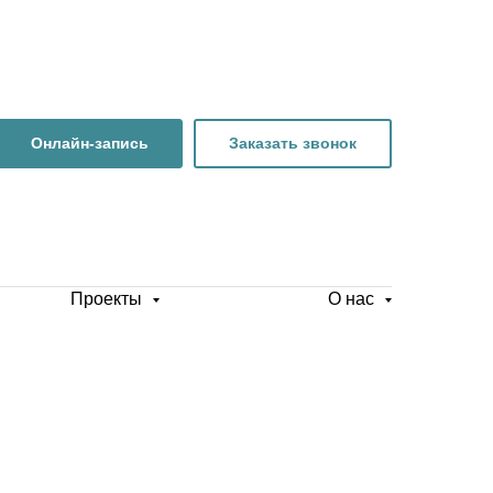
Онлайн-запись
Заказать звонок
Проекты
О нас