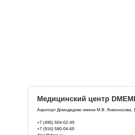
Медицинский центр DMEM
Аэропорт Домодедово имени М.В. Ломоносова, 
+7 (495) 504-02-49
+7 (916) 580-04-65