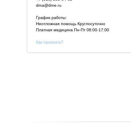
dma@dme.ru
График работы:
Неотложная помощь Круглосуточно
Платная медицина
Пн-Пт 08:00-17:00
К
ак проехать?