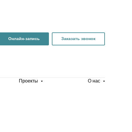
Онлайн-запись
Заказать звонок
Проекты
О нас