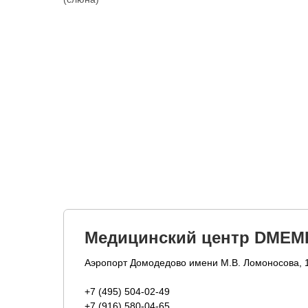
Медицинский центр DMEM
Аэропорт Домодедово имени М.В. Ломоносова, 
+7 (495) 504-02-49
+7 (916) 580-04-65