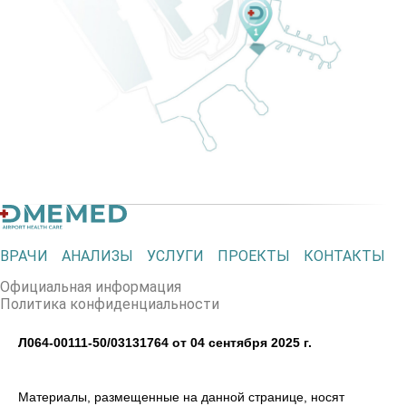
ВРАЧИ
АНАЛИЗЫ
УСЛУГИ
ПРОЕКТЫ
КОНТАКТЫ
Официальная информация
Политика конфиденциальности
Л064-00111-50/03131764 от 04 сентября 2025 г.
Материалы, размещенные на данной странице, носят