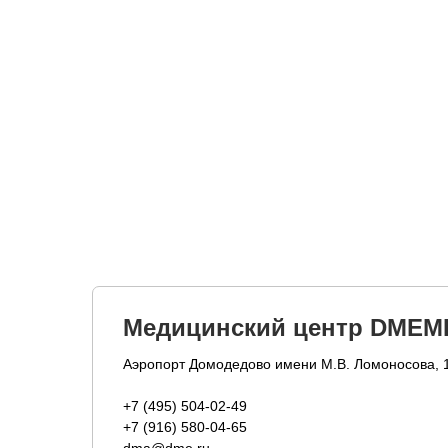
Медицинский центр DMEM
Аэропорт Домодедово имени М.В. Ломоносова, 
+7 (495) 504-02-49
+7 (916) 580-04-65