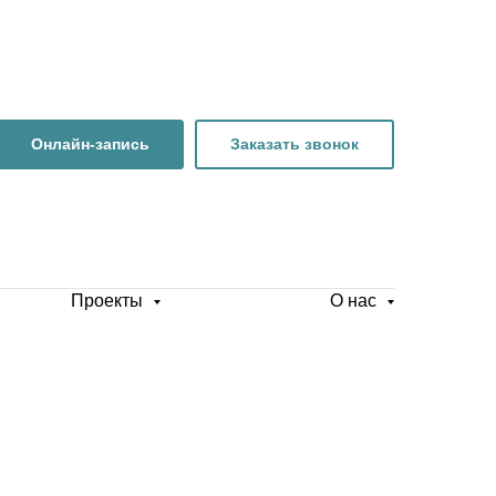
Онлайн-запись
Заказать звонок
Проекты
О нас