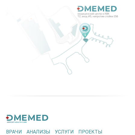
ВРАЧИ
АНАЛИЗЫ
УСЛУГИ
ПРОЕКТЫ