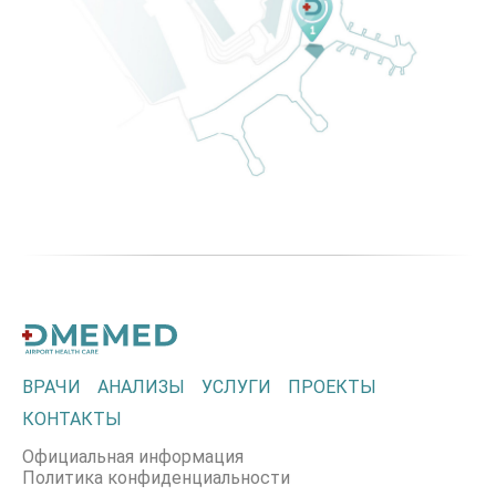
ВРАЧИ
АНАЛИЗЫ
УСЛУГИ
ПРОЕКТЫ
КОНТАКТЫ
Официальная информация
Политика конфиденциальности