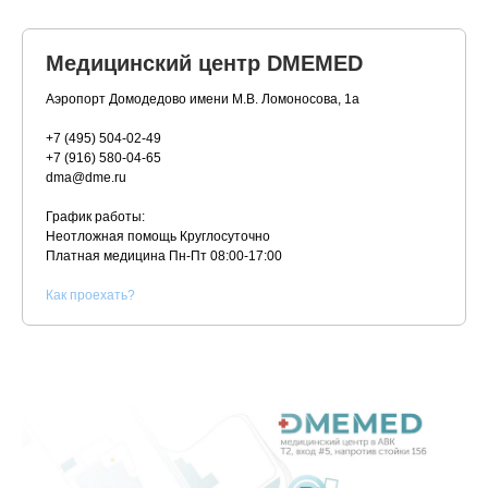
Медицинский центр DMEMED
Аэропорт Домодедово имени М.В. Ломоносова, 1а
+7 (495) 504-02-49
+7 (916) 580-04-65
dma@dme.ru
График работы:
Неотложная помощь Круглосуточно
Платная медицина
Пн-Пт 08:00-17:00
К
ак проехать?