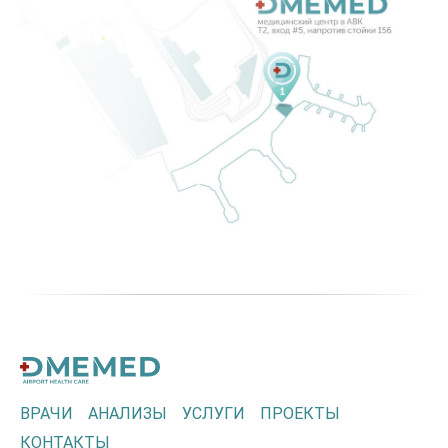
ВРАЧИ
АНАЛИЗЫ
УСЛУГИ
ПРОЕКТЫ
КОНТАКТЫ