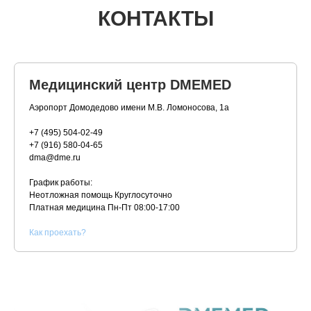
КОНТАКТЫ
Медицинский центр DMEMED
Аэропорт Домодедово имени М.В. Ломоносова, 1а
+7 (495) 504-02-49
+7 (916) 580-04-65
dma@dme.ru
График работы:
Неотложная помощь Круглосуточно
Платная медицина
Пн-Пт 08:00-17:00
К
ак проехать?