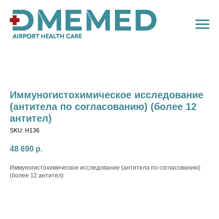
Иммуногистохимическое исследование
(антитела по согласованию) (более 12
антител)
SKU:
H136
48 690
р.
Иммуногистохимическое исследование (антитела по согласованию)
(более 12 антител)