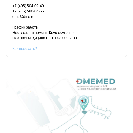
+7 (495) 504-02-49
+7 (916) 580-04-65
dma@dme.ru
График работы:
Неотложная помощь Круглосуточно
Платная медицина
Пн-Пт 08:00-17:00
К
ак проехать?