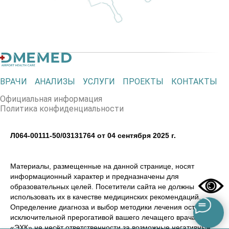
ВРАЧИ
АНАЛИЗЫ
УСЛУГИ
ПРОЕКТЫ
КОНТАКТЫ
Официальная информация
Политика конфиденциальности
Л064-00111-50/03131764 от 04 сентября 2025 г.
Материалы, размещенные на данной странице, носят
информационный характер и предназначены для
образовательных целей. Посетители сайта не должны
использовать их в качестве медицинских рекомендаций.
Определение диагноза и выбор методики лечения остается
исключительной прерогативой вашего лечащего врача! ООО
«ЭХК» не несёт ответственности за возможные негативные