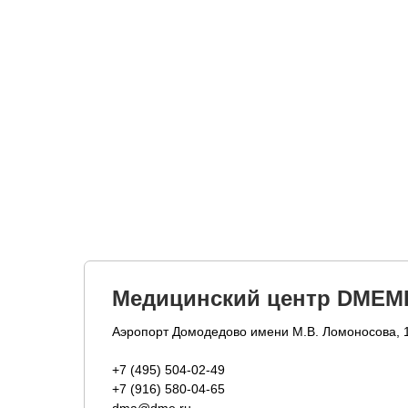
Медицинский центр DMEM
Аэропорт Домодедово имени М.В. Ломоносова, 
+7 (495) 504-02-49
+7 (916) 580-04-65