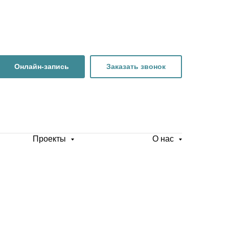
Онлайн-запись
Заказать звонок
Проекты
О нас