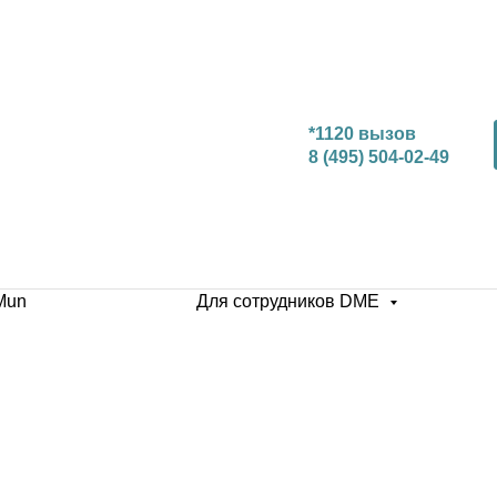
*1120 вызов
8 (495) 504-02-49
Mun
Для сотрудников DME