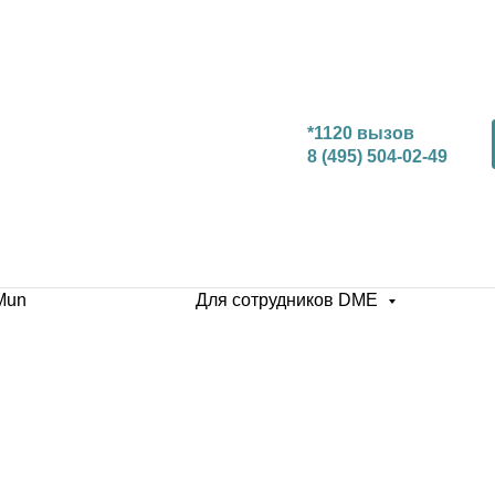
*1120 вызов
8 (495) 504-02-49
Mun
Для сотрудников DME