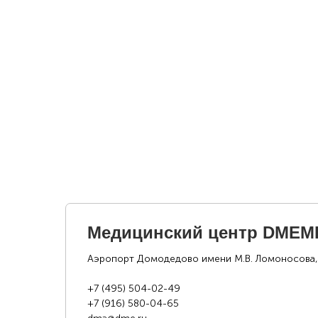
Медицинский центр DMEM
Аэропорт Домодедово имени М.В. Ломоносова,
+7 (495) 504-02-49
+7 (916) 580-04-65