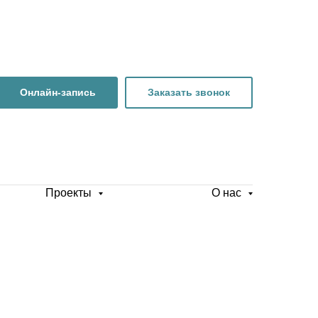
Онлайн-запись
Заказать звонок
Проекты
О нас