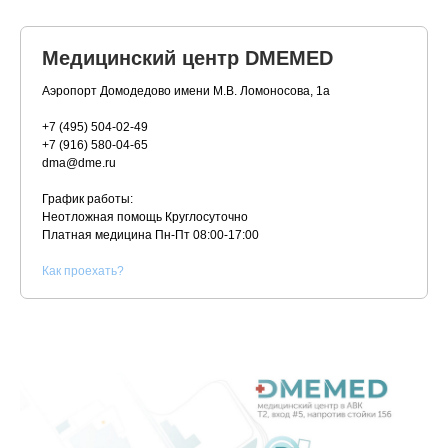
Медицинский центр DMEMED
Аэропорт Домодедово имени М.В. Ломоносова, 1а
+7 (495) 504-02-49
+7 (916) 580-04-65
dma@dme.ru
График работы:
Неотложная помощь Круглосуточно
Платная медицина
Пн-Пт 08:00-17:00
К
ак проехать?