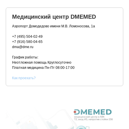
Медицинский центр DMEMED
Аэропорт Домодедово имени М.В. Ломоносова, 1а
+7 (495) 504-02-49
+7 (916) 580-04-65
dma@dme.ru
График работы:
Неотложная помощь Круглосуточно
Платная медицина
Пн-Пт 08:00-17:00
К
ак проехать?