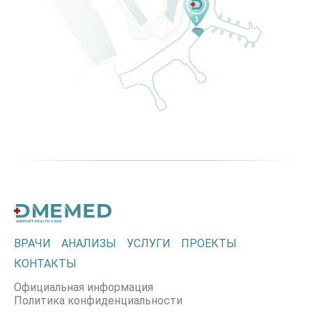
ВРАЧИ
АНАЛИЗЫ
УСЛУГИ
ПРОЕКТЫ
КОНТАКТЫ
Официальная информация
Политика конфиденциальности