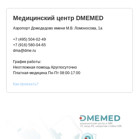
Медицинский центр DMEMED
Аэропорт Домодедово имени М.В. Ломоносова, 1а
+7 (495) 504-02-49
+7 (916) 580-04-65
dma@dme.ru
График работы:
Неотложная помощь Круглосуточно
Платная медицина
Пн-Пт 08:00-17:00
К
ак проехать?