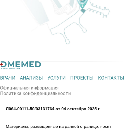
ВРАЧИ
АНАЛИЗЫ
УСЛУГИ
ПРОЕКТЫ
КОНТАКТЫ
Официальная информация
Политика конфиденциальности
Л064-00111-50/03131764 от 04 сентября 2025 г.
Материалы, размещенные на данной странице, носят