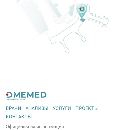
ВРАЧИ
АНАЛИЗЫ
УСЛУГИ
ПРОЕКТЫ
КОНТАКТЫ
Официальная информация