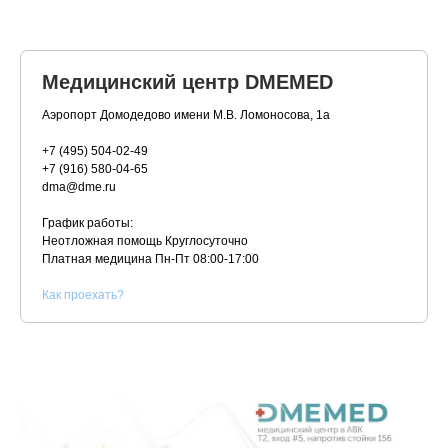
Медицинский центр DMEMED
Аэропорт Домодедово имени М.В. Ломоносова, 1а
+7 (495) 504-02-49
+7 (916) 580-04-65
dma@dme.ru
График работы:
Неотложная помощь Круглосуточно
Платная медицина
Пн-Пт 08:00-17:00
К
ак проехать?