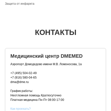
Защита от инфаркта
КОНТАКТЫ
Медицинский центр DMEMED
Аэропорт Домодедово имени М.В. Ломоносова, 1а
+7 (495) 504-02-49
+7 (916) 580-04-65
dma@dme.ru
График работы:
Неотложная помощь Круглосуточно
Платная медицина
Пн-Пт 08:00-17:00
К
ак проехать?