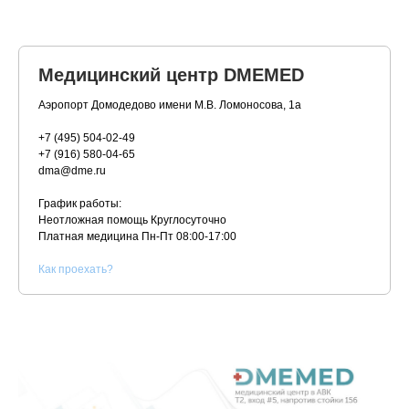
Медицинский центр DMEMED
Аэропорт Домодедово имени М.В. Ломоносова, 1а
+7 (495) 504-02-49
+7 (916) 580-04-65
dma@dme.ru
График работы:
Неотложная помощь Круглосуточно
Платная медицина
Пн-Пт 08:00-17:00
К
ак проехать?