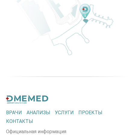
ВРАЧИ
АНАЛИЗЫ
УСЛУГИ
ПРОЕКТЫ
КОНТАКТЫ
Официальная информация