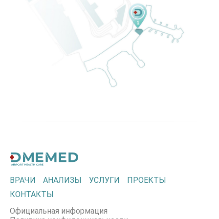
ВРАЧИ
АНАЛИЗЫ
УСЛУГИ
ПРОЕКТЫ
КОНТАКТЫ
Официальная информация