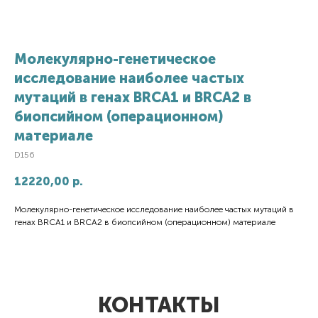
Молекулярно-генетическое
исследование наиболее частых
мутаций в генах BRCA1 и BRCA2 в
биопсийном (операционном)
материале
D156
12220,00
р.
Молекулярно-генетическое исследование наиболее частых мутаций в
генах BRCA1 и BRCA2 в биопсийном (операционном) материале
КОНТАКТЫ