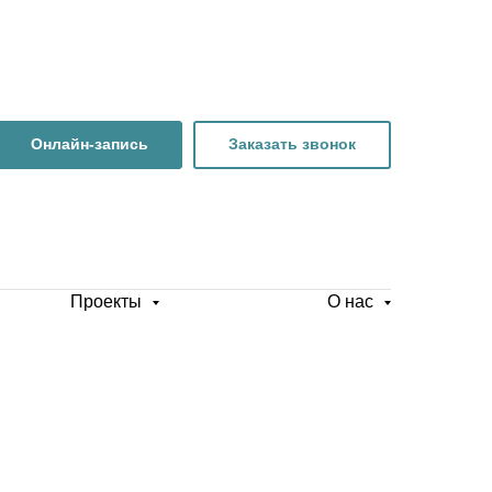
Онлайн-запись
Заказать звонок
Проекты
О нас