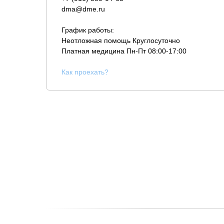
dma@dme.ru
График работы:
Неотложная помощь Круглосуточно
Платная медицина
Пн-Пт 08:00-17:00
К
ак проехать?