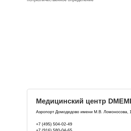
Медицинский центр DMEM
Аэропорт Домодедово имени М.В. Ломоносова, 
+7 (495) 504-02-49
+7 (916) 580-04-65