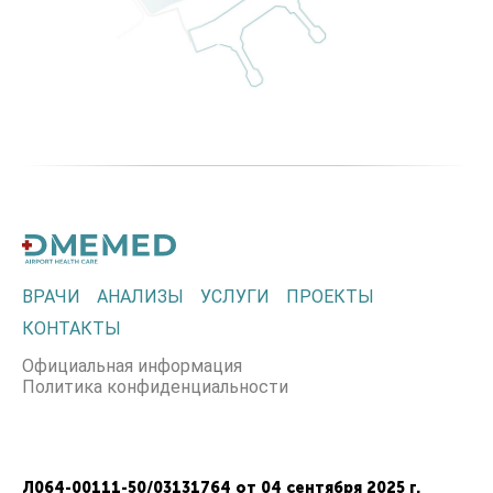
ВРАЧИ
АНАЛИЗЫ
УСЛУГИ
ПРОЕКТЫ
КОНТАКТЫ
Официальная информация
Политика конфиденциальности
Л064-00111-50/03131764 от 04 сентября 2025 г.