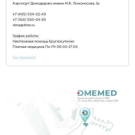
Аэропорт Домодедово имени М.В. Ломоносова, 1а
+7 (495) 504-02-49
+7 (916) 580-04-65
dma@dme.ru
График работы:
Неотложная помощь Круглосуточно
Платная медицина
Пн-Пт 08:00-17:00
К
ак проехать?